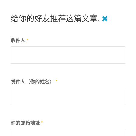
给你的好友推荐这篇文章.
收件人
*
发件人（你的姓名）
*
你的邮箱地址
*