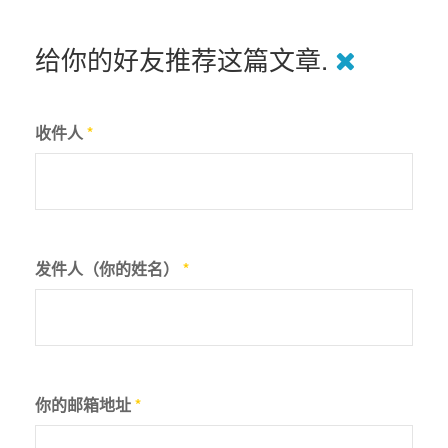
给你的好友推荐这篇文章.
收件人
*
发件人（你的姓名）
*
你的邮箱地址
*