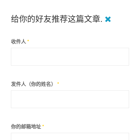
给你的好友推荐这篇文章.
收件人
*
发件人（你的姓名）
*
你的邮箱地址
*