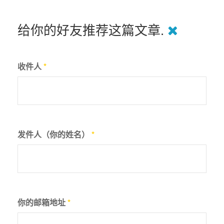
给你的好友推荐这篇文章.
收件人
*
发件人（你的姓名）
*
你的邮箱地址
*