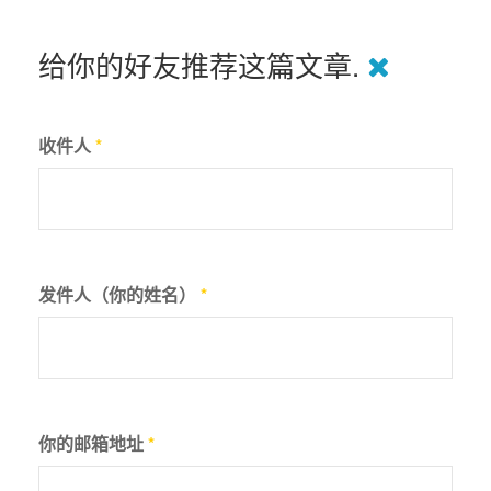
给你的好友推荐这篇文章.
收件人
*
发件人（你的姓名）
*
你的邮箱地址
*