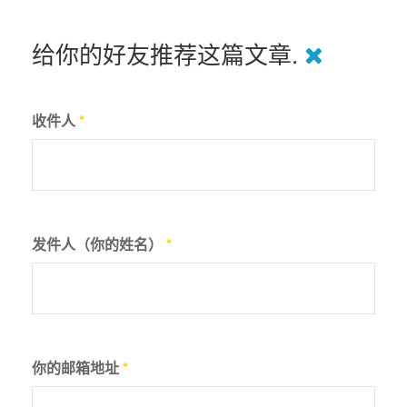
给你的好友推荐这篇文章.
收件人
*
发件人（你的姓名）
*
你的邮箱地址
*