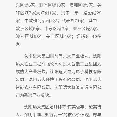
东区域6家、亚洲区域18家、澳洲区域5家、美
非区域7家大洋洲1家、其中一带一路沿线22
家，中欧班列沿线4家；代表处21家，其中，
欧洲区域5家、中东区域2家、亚洲区域5家、
澳洲区域5家、美非区域4家；经销商140多
家。
沈阳远大集团目前有六大产业板块，沈阳
远大铝业工程有限公司和远大智能工业集团为
成熟大产业板块，沈阳远大电力电子科技有限
公司、沈阳远大环境工程有限公司、沈阳远大
智能农业有限公司、沈阳远大轨道交通有限公
司为新兴产业板块。
沈阳远大集团始终恪守“真实做事、诚实待
人、深明事理、知行合一”的核心价值观，愿与