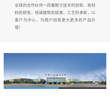
全球的合作伙伴一同着眼于技术的创新、新材
料的研发，低碳建筑的探索，工艺的革新，以
客户为中心，为用户创造更大更多的产品价
值！