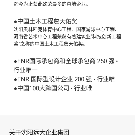
迄今为止获此殊荣最多的幕墙企业。
●中国土木工程詹天佑奖
沈阳奥林匹克体育中心工程、国家游泳中心工程、
河南省艺术中心工程荣获有着建筑业“科技创新工程
奖”之称的中国土木工程詹天佑奖。
●ENR国际承包商和全球承包商 250 强 •
行业唯一
●ENR 国际型设计企业 200 强 • 行业唯一
●中国100大跨国公司 • 行业唯一
关于沈阳远大企业集团