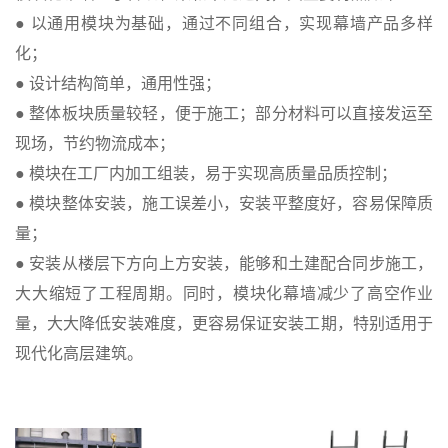
● 以通用模块为基础，通过不同组合，实现幕墙产品多样
化；
● 设计结构简单，通用性强；
● 整体板块质量较轻，便于施工；部分材料可以直接发运至
现场，节约物流成本；
● 模块在工厂内加工组装，易于实现高质量品质控制；
● 模块整体安装，施工误差小，安装平整度好，容易保障质
量；
● 安装从楼层下方向上方安装，能够和土建配合同步施工，
大大缩短了工程周期。同时，模块化幕墙减少了高空作业
量，大大降低安装难度，更容易保证安装工期，特别适用于
现代化高层建筑。