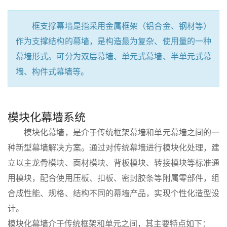
框支撑幕墙是指采用金属框架（铝合金、钢材等）
作为支撑结构的幕墙，是构造最为复杂、使用量的一种
幕墙形式。可分为双层幕墙、单元式幕墙、半单元式幕
墙、构件式幕墙等。
模块化幕墙系统
模块化幕墙，是介于传统框架幕墙和单元幕墙之间的一
种新型幕墙解决方案。通过对传统幕墙进行模块化处理，建
立以主龙骨模块、面材模块、背板模块、转接模块等标准通
用模块，配合使用压板、扣板、密封胶条等附属零部件，组
合成性能、规格、结构不同的幕墙产品，实现个性化造型设
计。
模块化幕墙介于传统框架和单元之间，其主要特点如下：