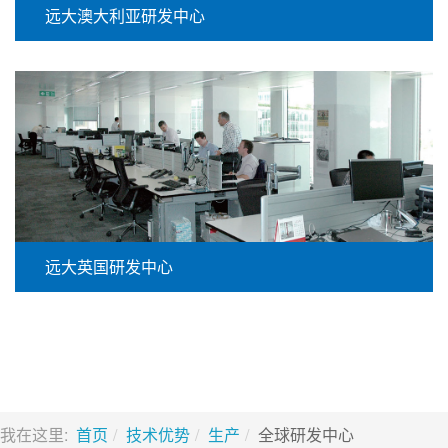
远大澳大利亚研发中心
远大英国研发中心
我在这里:
首页
技术优势
生产
全球研发中心