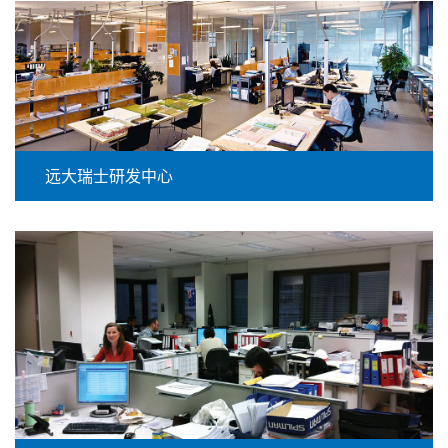
远大瑞士研发中心