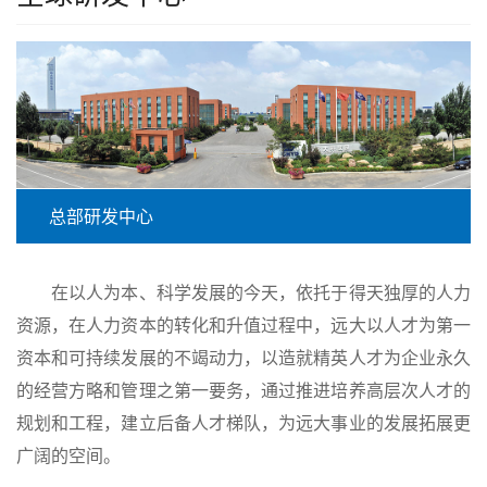
总部研发中心
在以人为本、科学发展的今天，依托于得天独厚的人力
资源，在人力资本的转化和升值过程中，远大以人才为第一
资本和可持续发展的不竭动力，以造就精英人才为企业永久
的经营方略和管理之第一要务，通过推进培养高层次人才的
规划和工程，建立后备人才梯队，为远大事业的发展拓展更
广阔的空间。