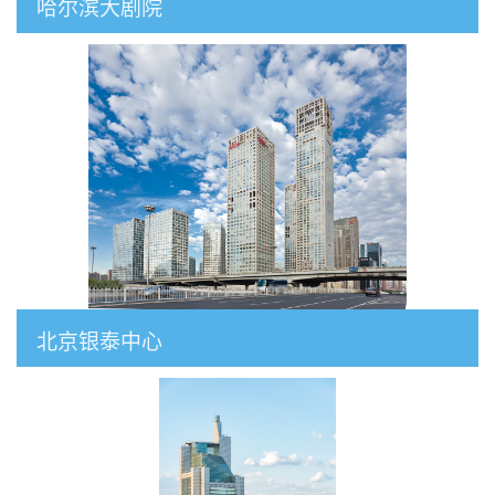
哈尔滨大剧院
北京银泰中心