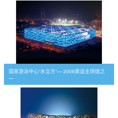
国家游泳中心“水立方”— 2008奥运主场馆之
一