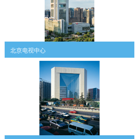
北京电视中心