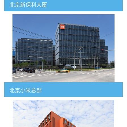
北京新保利大厦
北京小米总部