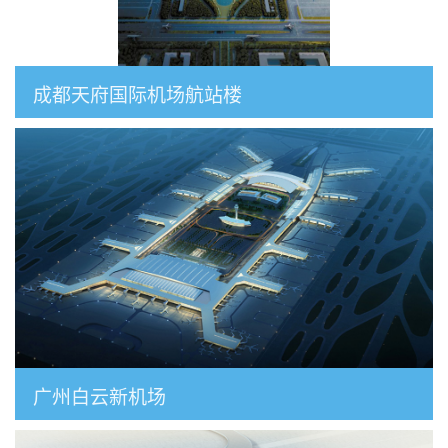
成都天府国际机场航站楼
广州白云新机场