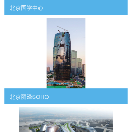
北京国学中心
北京丽泽SOHO