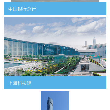
中国银行总行
上海科技馆