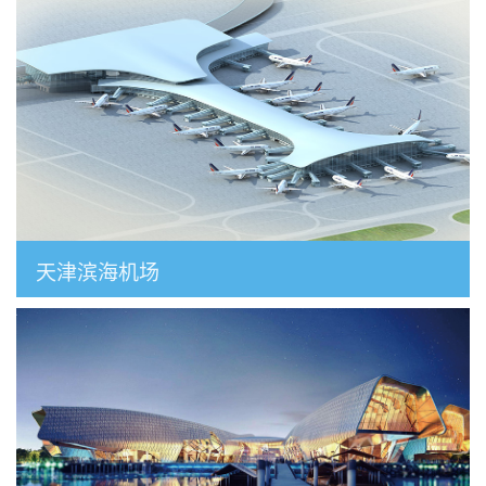
天津滨海机场