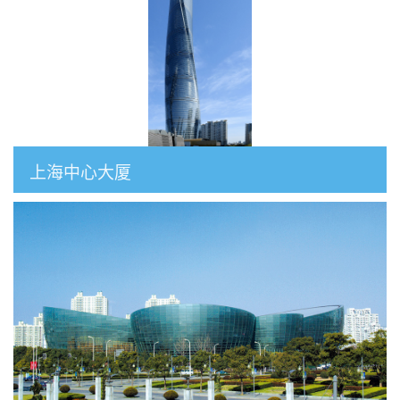
上海中心大厦