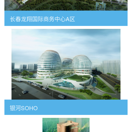
长春龙翔国际商务中心A区
银河SOHO