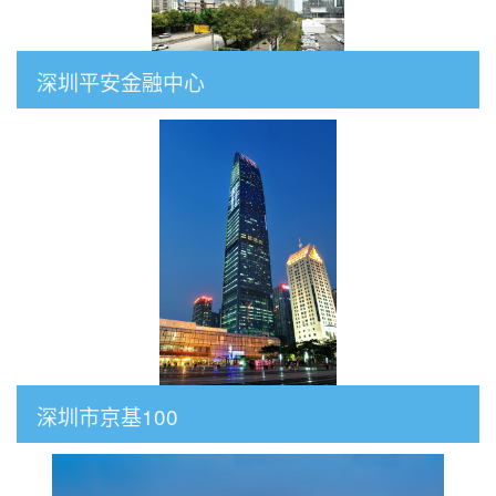
深圳平安金融中心
深圳市京基100