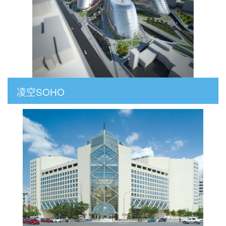
凌空SOHO