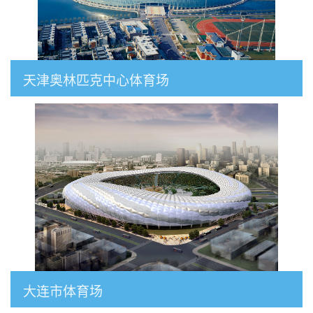
天津奥林匹克中心体育场
大连市体育场