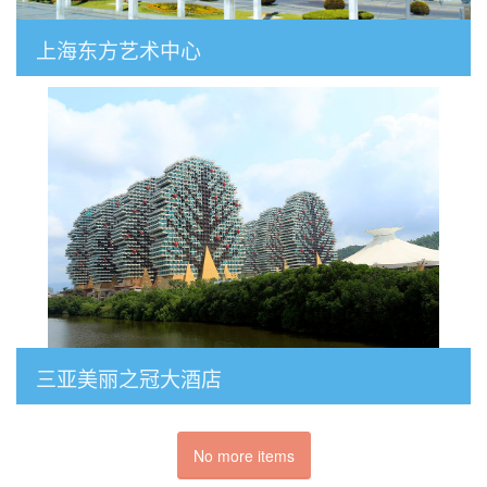
上海东方艺术中心
三亚美丽之冠大酒店
No more items