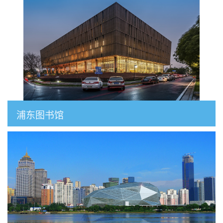
浦东图书馆