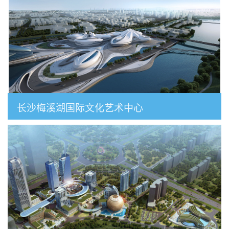
长沙梅溪湖国际文化艺术中心