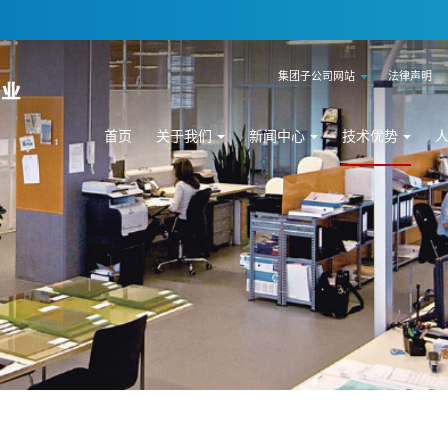
集团子公司网站
法律声明
首页
关于我们
新闻中心
技术优势