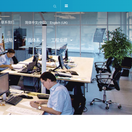
联系我们
简体中文(中国)
English (UK)
人才战略
产品体系
工程业绩