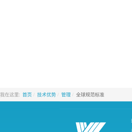
我在这里:
首页
技术优势
管理
全球规范标准