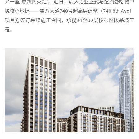
来一座“燃烧的火炬”。近日，远大铝业正式与纽约曼哈顿中
城核心地标——第八大道740号超高层建筑（740 8th Ave）
项目方签订幕墙施工合同，承揽44至60层核心区段幕墙工
程。