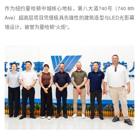
作为纽约曼哈顿中城核心地标，第八大道740号（740 8th
Ave）超高层项目凭借极具先锋性的建筑造型与LED光影幕
墙设计，被誉为曼哈顿“火炬”。