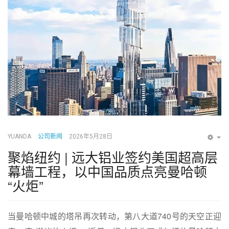
YUANDA
公司新闻
2026年5月28日
EM
聚焰纽约 | 远大铝业签约美国超高层
幕墙工程，以中国品质点亮曼哈顿
“火炬”
当曼哈顿中城的塔吊再次转动，第八大道740号的天空正迎