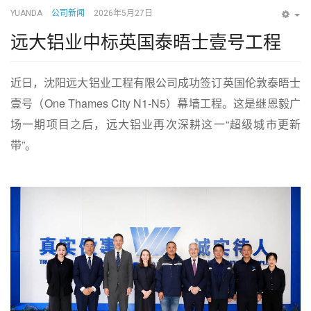
YUANDA
公司新闻
2026年5月27日
EM
远大铝业中标英国泰晤士壹号工程
近日，
沈阳远大铝业工程有限公司
成功签订英国伦敦泰晤士
壹号（One Thames City N1-N5）幕墙工程。这是继恩毅广
场一期项目之后，远大铝业再次深耕这一“超级城市更新
带”。