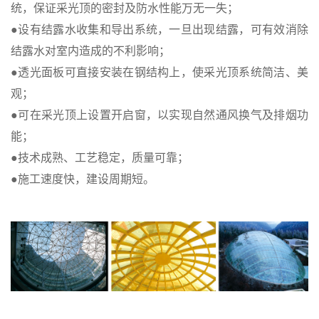
统，保证采光顶的密封及防水性能万无一失；
●设有结露水收集和导出系统，一旦出现结露，可有效消除
结露水对室内造成的不利影响；
●透光面板可直接安装在钢结构上，使采光顶系统简洁、美
观；
●可在采光顶上设置开启窗，以实现自然通风换气及排烟功
能；
●技术成熟、工艺稳定，质量可靠；
●施工速度快，建设周期短。