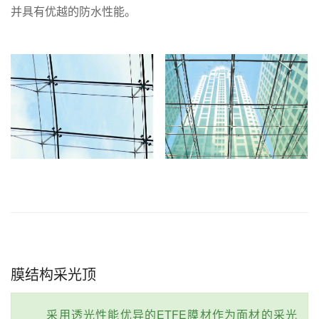
并具有优越的防水性能。
膜结构采光顶
采用透光性能优异的ETFE膜材作为面材的采光