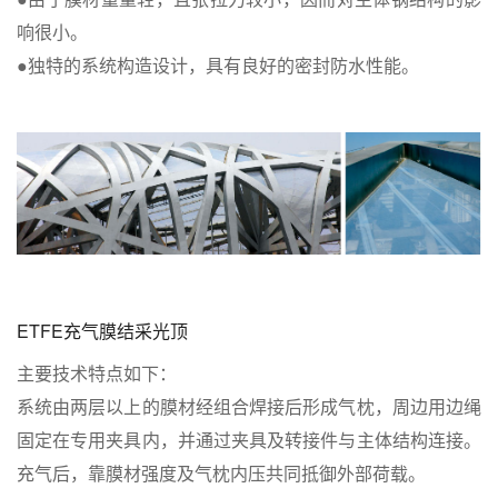
响很小。
●独特的系统构造设计，具有良好的密封防水性能。
ETFE充气膜结采光顶
主要技术特点如下：
系统由两层以上的膜材经组合焊接后形成气枕，周边用边绳
固定在专用夹具内，并通过夹具及转接件与主体结构连接。
充气后，靠膜材强度及气枕内压共同抵御外部荷载。