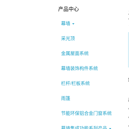
产品中心
幕墙
采光顶
金属屋面系统
幕墙装饰构件系统
栏杆/栏板系统
雨篷
节能环保铝合金门窗系统
幕墙集成功能系列产品