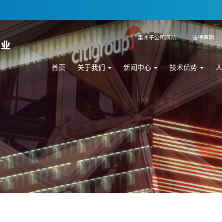
集团子公司网站
法律声明
首页
关于我们
新闻中心
技术优势