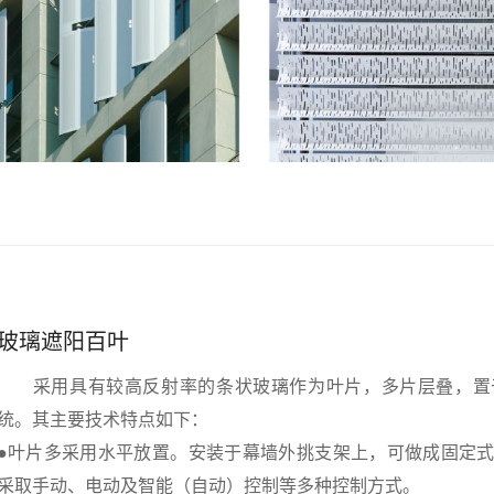
玻璃遮阳百叶
采用具有较高反射率的条状玻璃作为叶片，多片层叠，置
统。其主要技术特点如下：
●叶片多采用水平放置。安装于幕墙外挑支架上，可做成固定
采取手动、电动及智能（自动）控制等多种控制方式。