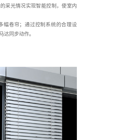
内的采光情况实现智能控制，使室内
多幅卷帘；通过控制系统的合理设
马达同步动作。