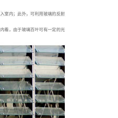
进入室内；此外，可利用玻璃的反射
室内看，由于玻璃百叶可有一定的光