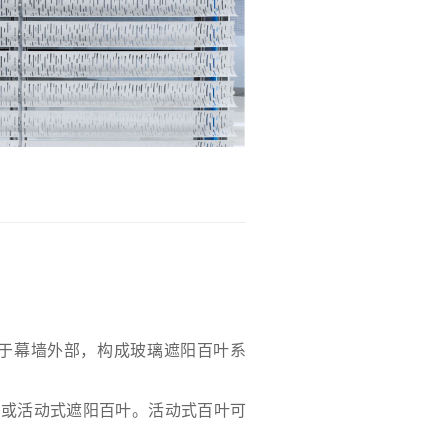
于幕墙外部，构成玻璃遮阳百叶系
式或活动式遮阳百叶。活动式百叶可