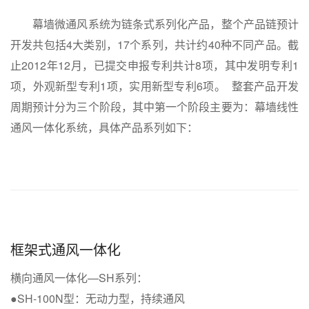
幕墙微通风系统为链条式系列化产品，整个产品链预计
开发共包括4大类别，17个系列，共计约40种不同产品。截
止2012年12月，已提交申报专利共计8项，其中发明专利1
项，外观新型专利1项，实用新型专利6项。 整套产品开发
周期预计分为三个阶段，其中第一个阶段主要为：幕墙线性
通风一体化系统，具体产品系列如下：
框架式通风一体化
横向通风一体化—SH系列：
●SH-100N型：无动力型，持续通风