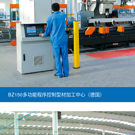
BZ150多功能程序控制型材加工中心（德国）