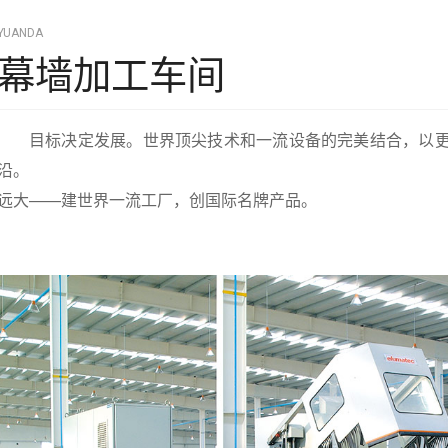
YUANDA
幕墙加工车间
目标决定发展。世界顶尖技术和一流设备的完美结合，以更
沿。
远大——建世界一流工厂，创国际名牌产品。