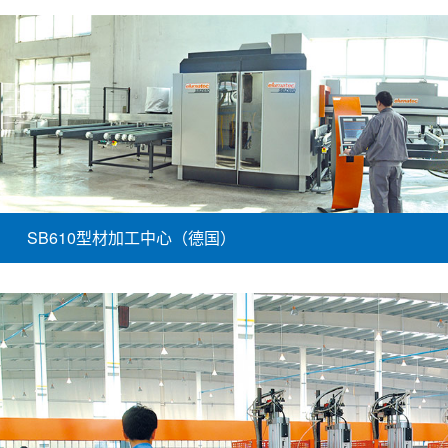
SB610型材加工中心（德国）