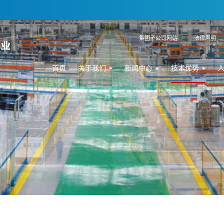
集团子公司网站
法律声明
首页
关于我们
新闻中心
技术优势