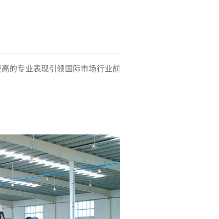
高的专业表现引领国际市场行业前