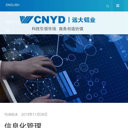
ENGLISH
(UK)
简体中文(中
国)
YUANDA
2019年11月28日
信息化管理