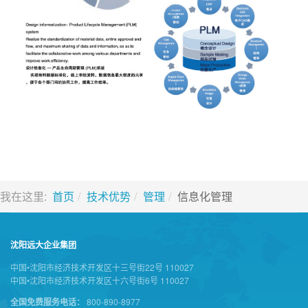
我在这里:
首页
技术优势
管理
信息化管理
沈阳远大企业集团
中国•沈阳市经济技术开发区十三号街22号 110027
中国•沈阳市经济技术开发区十六号街6号 110027
全国免费服务电话：
800-890-8977