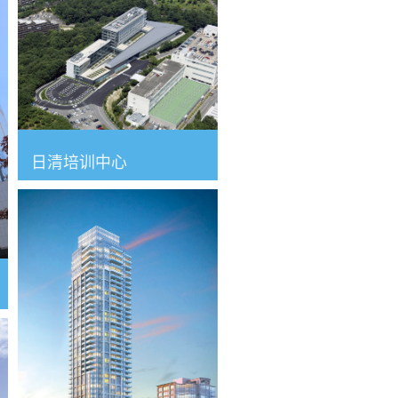
日清培训中心