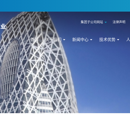
集团子公司网站
法律声明
首页
关于我们
新闻中心
技术优势