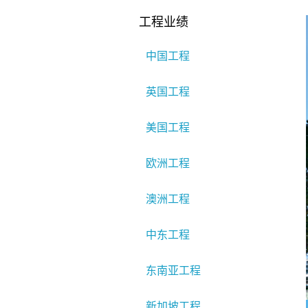
工程业绩
中国工程
英国工程
美国工程
欧洲工程
澳洲工程
中东工程
东南亚工程
新加坡工程