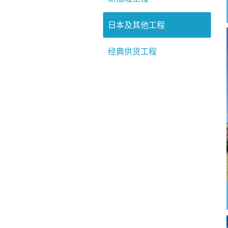
日本及其他工程
经典供货工程