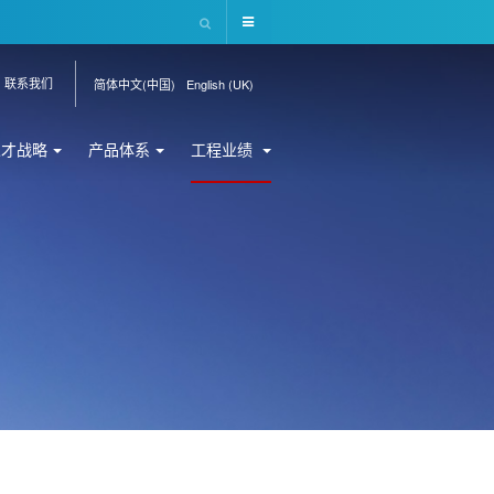
联系我们
简体中文(中国)
English (UK)
人才战略
产品体系
工程业绩