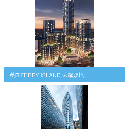
英国FERRY ISLAND 荣耀双塔