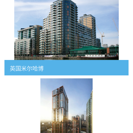
英国米尔哈博