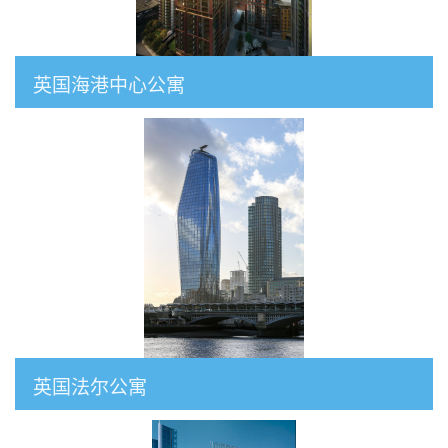
英国海港中心公寓
英国法尔公寓