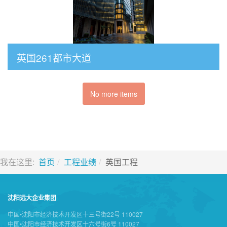
英国261都市大道
No more items
我在这里:
首页
工程业绩
英国工程
沈阳远大企业集团
中国•沈阳市经济技术开发区十三号街22号 110027
中国•沈阳市经济技术开发区十六号街6号 110027