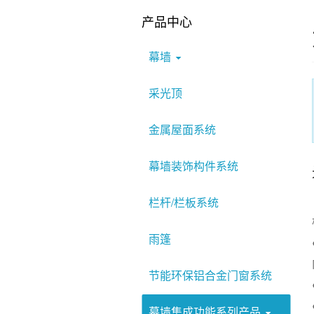
产品中心
幕墙
采光顶
金属屋面系统
幕墙装饰构件系统
栏杆/栏板系统
雨篷
节能环保铝合金门窗系统
幕墙集成功能系列产品