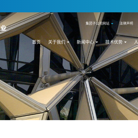
集团子公司网站
法律声明
首页
关于我们
新闻中心
技术优势