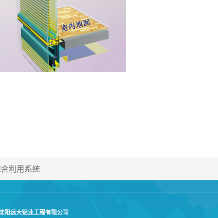
综合利用系统
沈阳远大铝业工程有限公司