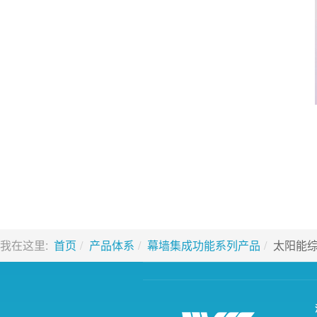
我在这里:
首页
产品体系
幕墙集成功能系列产品
太阳能