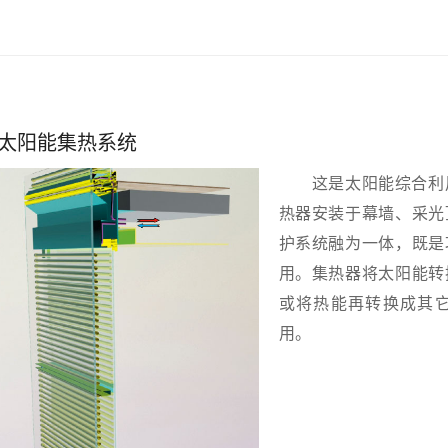
太阳能集热系统
这是太阳能综合利用
热器安装于幕墙、采光
护系统融为一体，既是
用。集热器将太阳能转
或将热能再转换成其
用。