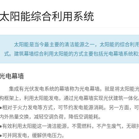
太阳能综合利用系统
太阳能是当今最主要的清洁能源之一，太阳能的综合利用
式。建筑幕墙综合利用太阳能的方式主要包括光电幕墙系统和
光电幕墙
集成有光伏发电系统的幕墙称为光电幕墙。就是将太阳能光
构框架上，利用太阳能发电，通过光电幕墙实现光伏建筑一体化
●相对于火力发电等方式，可节约发电能源消耗。另一方面，
内外热量交换，减轻空调负荷，降低空调能耗。
●有效利用太阳能这一清洁能源，不需燃料，不产生废气，无碳
●可并网发电，缓解供电压力。