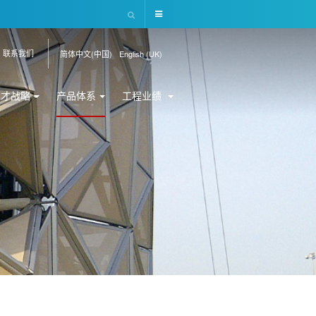
联系我们
简体中文(中国)
English (UK)
人才战略
产品体系
工程业绩