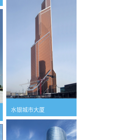
水银城市大厦