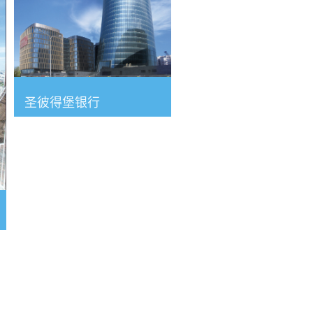
圣彼得堡银行