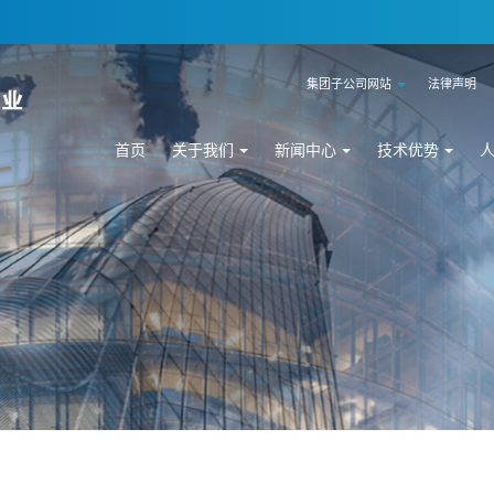
集团子公司网站
法律声明
首页
关于我们
新闻中心
技术优势