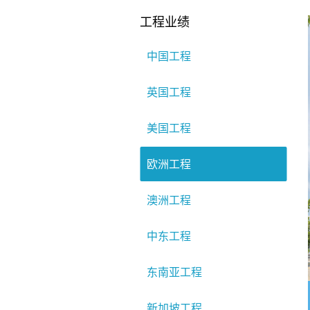
工程业绩
中国工程
英国工程
美国工程
欧洲工程
澳洲工程
中东工程
东南亚工程
新加坡工程