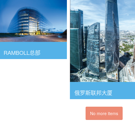
RAMBOLL总部
俄罗斯联邦大厦
No more items