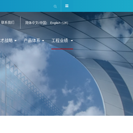
联系我们
简体中文(中国)
English (UK)
人才战略
产品体系
工程业绩