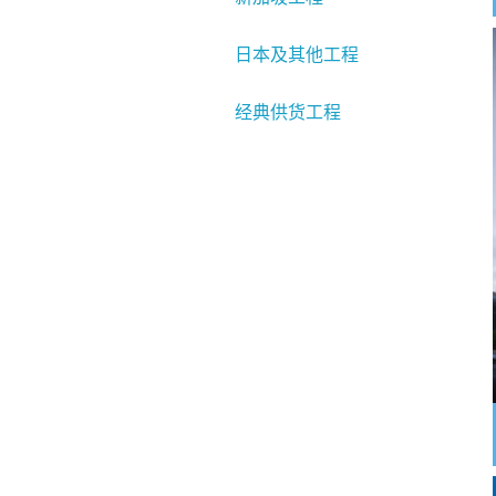
日本及其他工程
经典供货工程