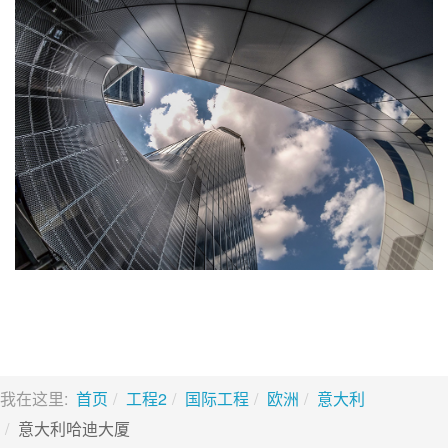
我在这里:
首页
工程2
国际工程
欧洲
意大利
意大利哈迪大厦