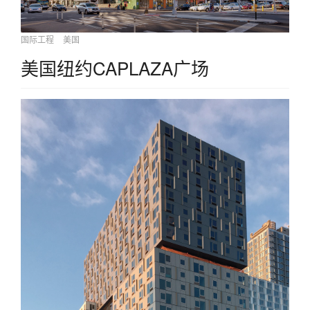
国际工程
美国
美国纽约CAPLAZA广场