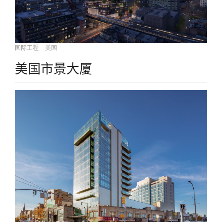
国际工程
美国
美国市景大厦