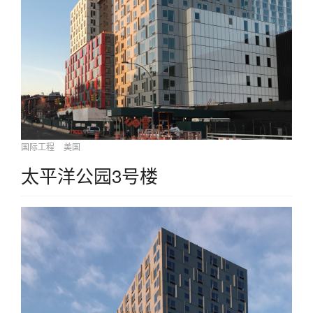
国际工程
美国
太平洋公园3号楼