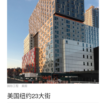
国际工程
美国
美国纽约23大街