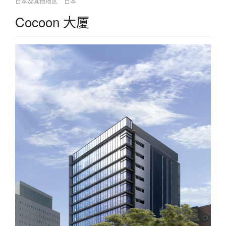
日本及其他地区
日本
Cocoon 大厦