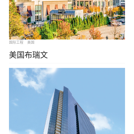
国际工程
美国
美国布瑞文