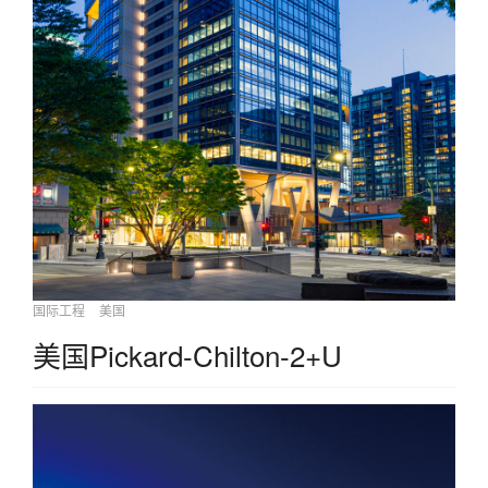
国际工程
美国
美国Pickard-Chilton-2+U