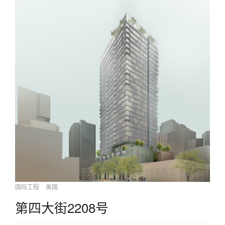
国际工程
美国
第四大街2208号