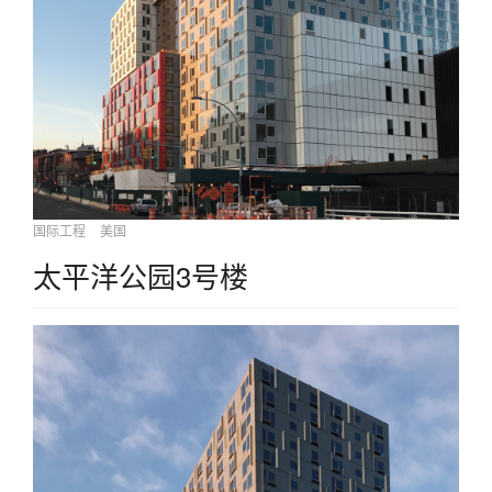
国际工程
美国
太平洋公园3号楼