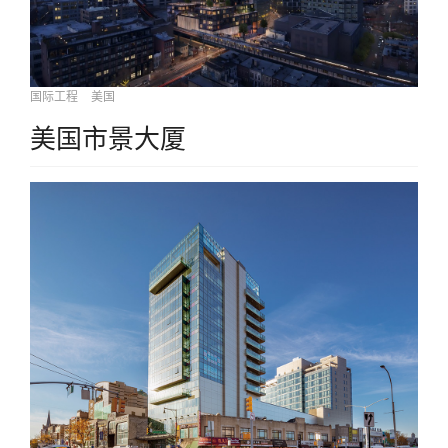
国际工程
美国
美国市景大厦