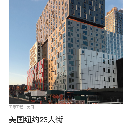
国际工程
美国
美国纽约23大街