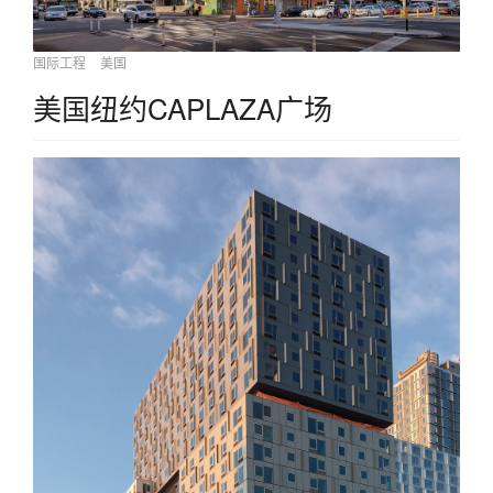
国际工程
美国
美国纽约CAPLAZA广场