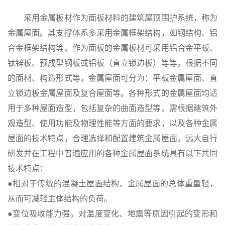
采用金属板材作为面板材料的建筑屋顶围护系统，称为
金属屋面。其支撑体系多采用金属框架结构，如钢结构、铝
合金框架结构等。作为面板的金属板材可采用铝合金平板、
钛锌板、预成型钢板或铝板（直立锁边板）等等。根据不同
的面材、构造形式等，金属屋面可分为：平板金属屋面、直
立锁边板金属屋面及复合屋面等。各种形式的金属屋面均适
用于多种屋面造型，包括复杂的曲面造型等。需根据建筑外
观造型、使用功能及物理性能等方面的要求，以及各种金属
屋面的技术特点，合理选择和配置建筑金属屋面。远大自行
研发并在工程中普遍应用的各种金属屋面系统具有以下共同
技术特点：
●相对于传统的混凝土屋面结构，金属屋面的总体重量轻，
从而可减轻主体结构的负荷。
●变位吸收能力强。对温度变化、地震等原因引起的变形和