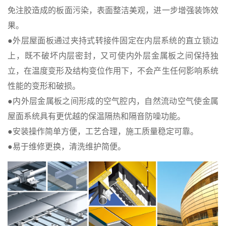
免注胶造成的板面污染，表面整洁美观，进一步增强装饰效
果。
●外层屋面板通过夹持式转接件固定在内层系统的直立锁边
上，既不破坏内层密封，又可使内外层金属板之间保持独
立，在温度变形及结构变位作用下，不会产生任何影响系统
性能的变形和破损。
●内外层金属板之间形成的空气腔内，自然流动空气使金属
屋面系统具有更优越的保温隔热和隔音防噪功能。
●安装操作简单方便，工艺合理，施工质量稳定可靠。
●易于维修更换，清洗维护简便。