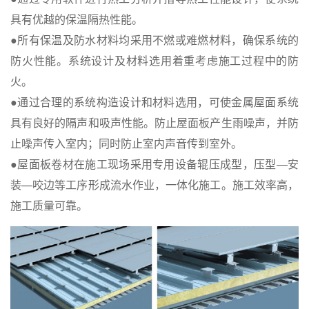
具有优越的保温隔热性能。
●所有保温及防水材料均采用不燃或难燃材料，确保系统的
防火性能。系统设计及材料选用着重考虑施工过程中的防
火。
●通过合理的系统构造设计和材料选用，可使金属屋面系统
具有良好的隔声和吸声性能。防止屋面板产生雨噪声，并防
止噪声传入室内；同时防止室内声音传到室外。
●屋面板卷材在施工现场采用专用设备辊压成型，压型—安
装—咬边等工序形成流水作业，一体化施工。施工效率高，
施工质量可靠。