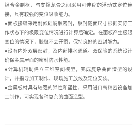
铝合金副框，与支撑龙骨之间采用可伸缩的浮动式定位连
接，具有较强的变位吸收能力。
●面板接缝采用耐候硅酮胶密封，胶封截面尺寸根据实际工
作状态下的极限变位情况进行计算后确定。在面板产生极限
变位的情况下，胶缝不会开裂，保持良好的密封能力。
●设有内外双层密封，及内部排水通道。双保险的系统设计
确保金属屋面的密封防水性能。
●计算机辅助建立三维空间模型，完成复杂曲面造型的设
计，并指导加工制作、现场施工放线及定位安装。
●金属板材具有较强的弹性和塑性，采用进口高精密设备加
工制作，可实现各种复杂的曲面造型。