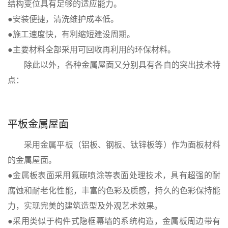
结构变位具有足够的适应能力。
●安装便捷，清洗维护成本低。
●施工速度快，有利缩短建设周期。
●主要材料全部采用可回收再利用的环保材料。
除此以外，各种金属屋面又分别具有各自的突出技术特
点：
平板金属屋面
采用金属平板（铝板、钢板、钛锌板等）作为面板材料
的金属屋面。
●金属板表面采用氟碳喷涂等表面处理技术，具有超强的耐
腐蚀和耐老化性能，丰富的色彩及质感，持久的色彩保持能
力，实现完美的建筑造型及外观艺术效果。
●采用类似于构件式隐框幕墙的系统构造，金属板周边带有