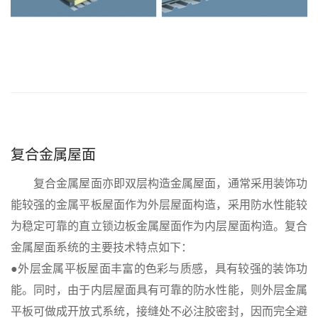
复合金属屋面
复合金属屋面亦即双层构造金属屋面，通常采用装饰功
能较强的金属平板屋面作为外层屋面构造，采用防水性能较
为稳定可靠的直立锁边板金属屋面作为内层屋面构造。复合
金属屋面系统的主要技术特点如下：
●外层金属平板屋面丰富的色彩与质感，具有较强的装饰功
能。同时，由于内层屋面具有可靠的防水性能，则外层金属
平板可做成开放式系统，接缝处不必注胶密封，因而完全避