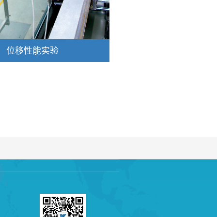
位移性能实验