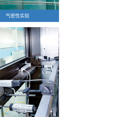
气密性实验