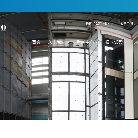
集团子公司网站
法律声明
首页
关于我们
新闻中心
技术优势