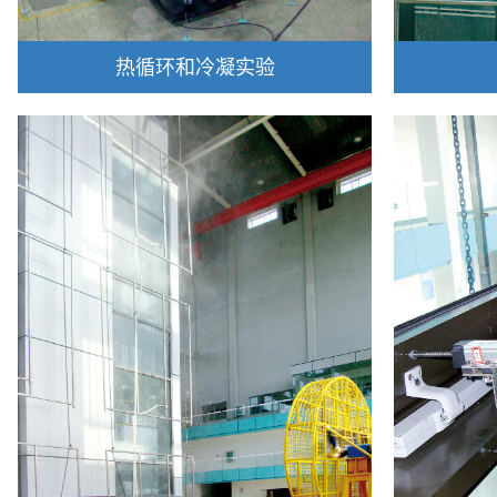
热循环和冷凝实验