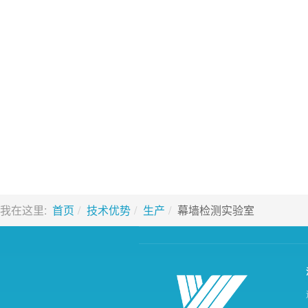
我在这里:
首页
技术优势
生产
幕墙检测实验室