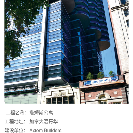
工程名称：詹姆斯公寓
工程地址： 加拿大温哥华
建设单位： Axiom Builders