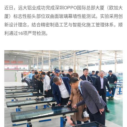
近日，远大铝业成功完成深圳OPPO国际总部大厦（欧加大
厦）标志性船头部位双曲面玻璃幕墙性能测试。实验采用创
新设计理念，结合精密制造工艺与智能化施工管理体系，顺
利通过16项严苛检测。