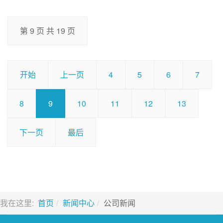
第 9 页 共 19 页
开始
上一页
4
5
6
7
8
9
10
11
12
13
下一页
最后
我在这里:
首页
新闻中心
公司新闻