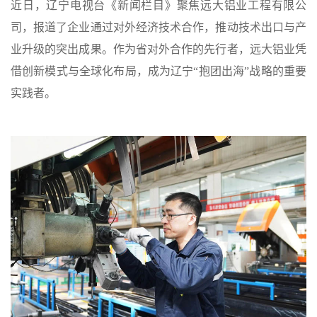
近日，辽宁电视台《新闻栏目》聚焦远大铝业工程有限公
司，报道了企业通过对外经济技术合作，推动技术出口与产
业升级的突出成果。作为省对外合作的
先行者
，远大铝业凭
借创新模式与全球化布局，成为辽宁
“抱团出海”战略的重要
实践者。