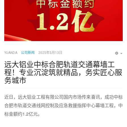
YUANDA
公司新闻
2025年5月13日
EM
远大铝业中标合肥轨道交通幕墙工
程！专业沉淀筑就精品，务实匠心服
务城市
近日，远大铝业工程有限公司国内市场传来喜讯，成功中标
合肥市轨道交通线网控制及应急救援指挥中心幕墙工程，中
标金额约1.2亿元。