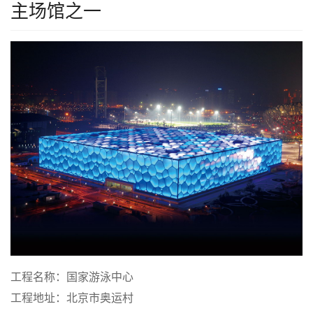
主场馆之一
工程名称：国家游泳中心
工程地址：北京市奥运村