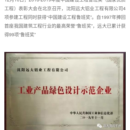
工程）表彰大会在北京召开，沈阳远大铝业工程有限公司4
项参建工程同时获得“中国建设工程鲁班奖”。自1997年捧回
首座我国建筑工程行业的最高荣誉“鲁班奖”，远大已累计获
得99项“鲁班奖”