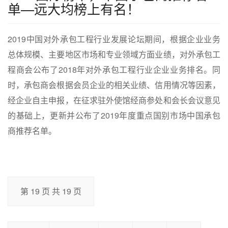
单—远大均榜上有名！
2019中国对外承包工程行业发展论坛期间，根据企业业务
总体规模、主要地区市场和专业领域方面业绩，对外承包工
程商会公布了2018年对外承包工程行业企业业务排名。同
时，承包商会根据会员企业的相关业绩、信用情况等因素，
经企业自主申报，在征求驻外使馆经商参处和会长会议意见
的基础上，更新并公布了2019年度重点国别市场中国承包
商推荐名单。
第 19 页 共 19 页