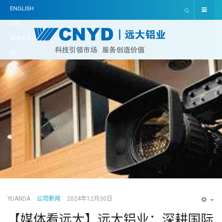
ENGLISH
(UK)
简体中文(中
国)
YUANDA
公司新闻
2024年12月30日
EM
【媒体看远大】远大铝业：深耕国际