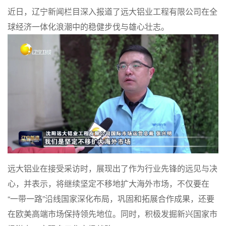
近日，辽宁新闻栏目深入报道了远大铝业工程有限公司在全
球经济一体化浪潮中的稳健步伐与雄心壮志。
远大铝业在接受采访时，展现出了作为行业先锋的远见与决
心，并表示，将继续坚定不移地扩大海外市场，不仅要在
“一带一路”沿线国家深化布局，巩固和拓展合作成果，还要
在欧美高端市场保持领先地位。同时，积极发掘新兴国家市