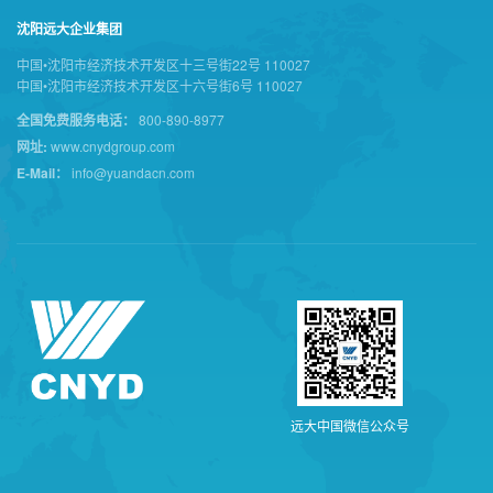
沈阳远大企业集团
中国•沈阳市经济技术开发区十三号街22号 110027
中国•沈阳市经济技术开发区十六号街6号 110027
全国免费服务电话：
800-890-8977
网址:
www.cnydgroup.com
E-Mail：
info@yuandacn.com
远
大
中
国
微
信
公
众
号