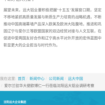
展望未来，远大铝业要积极把握“十五五”发展窗口期，坚定
不移地紧抓高质量发展与新质生产力培育的战略机遇，不断
推动中国高端幕墙产品深入欧美及欧洲大陆腹地，推进和巩
固辽宁与爱尔兰等欧盟国家的双边经贸对接与人文互联，在
促进中爱两国友好合作和辽宁高水平对外开放的宏伟蓝图中
彰显更大的企业担当与时代作为。
我在这里:
首页
新闻中心
公司新闻
远大中国
爱尔兰驻华大使欧博仁一行莅临沈阳远大铝业调研考察
沈阳远大企业集团