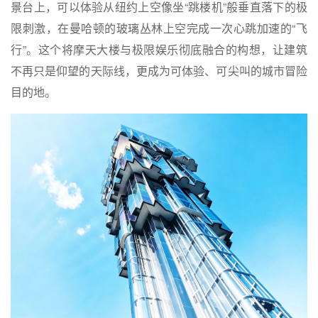
景台上，可以体验从纽约上空像坐“跳楼机”般垂直落下的极
限刺激，在曼哈顿的玻璃丛林上空完成一次心跳加速的“飞
行”。这个将摩天大楼与极限娱乐彻底融合的构想，让建筑
不再只是仰望的天际线，更成为可体验、可尖叫的城市冒险
目的地。