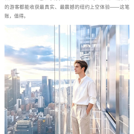
的游客都能收获最真实、最震撼的纽约上空体验——这笔
账，值得。