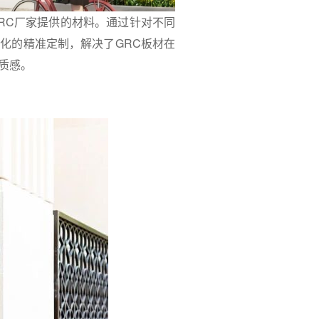
RC厂家提供的材料。通过针对不同
化的精准定制，解决了GRC板材在
质感。