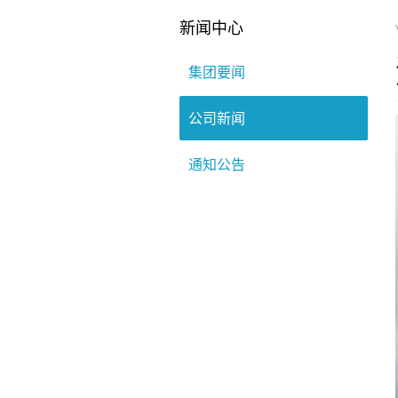
新闻中心
集团要闻
公司新闻
通知公告