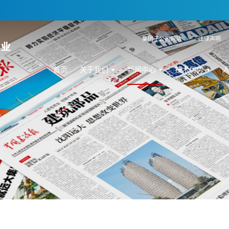
集团子公司网站
法律声明
首页
关于我们
新闻中心
技术优势