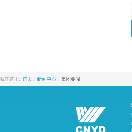
我在这里:
首页
新闻中心
集团要闻