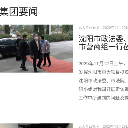
集团要闻
远大企业集团
2020年11月12
沈阳市政法委
市营商组一行
2020年11月12日
发挥沈阳市重大项目投
沈阳市政法委、市法院
研小组对我司开展走访
工作中所遇到的问题及
远大企业集团
2020年10月29