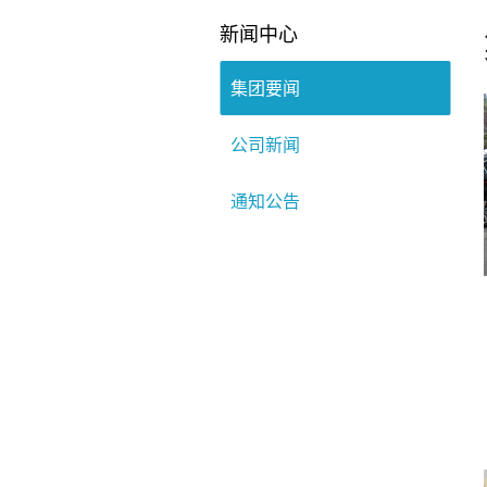
新闻中心
集团要闻
公司新闻
通知公告