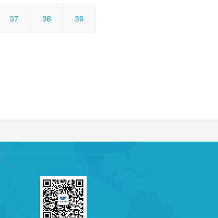
37
38
39