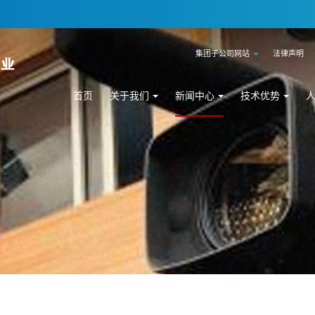
集团子公司网站
法律声明
首页
关于我们
新闻中心
技术优势