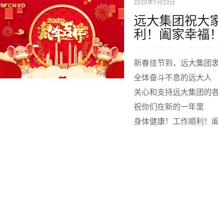
2020年1月23日
远大集团祝大
利！阖家幸福
新春佳节到，远大集团
全体奋斗不息的远大人
关心和支持远大集团的
祝你们在新的一年里
身体健康！工作顺利！