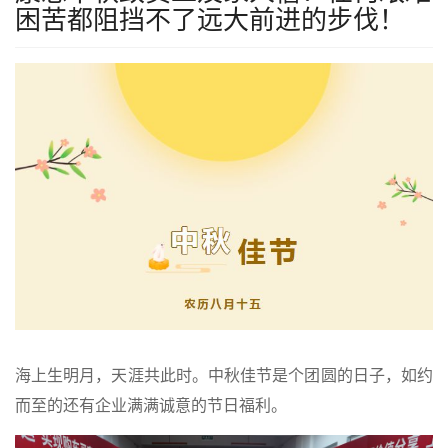
困苦都阻挡不了远大前进的步伐！
海上生明月，天涯共此时。中秋佳节是个团圆的日子，如约
而至的还有企业满满诚意的节日福利。