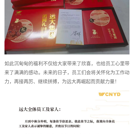
如此沉甸甸的福利不仅给大家带来了欣喜，也给员工心里带
来了满满的感动。未来的日子，员工们会将关怀化为工作动
力，再接再厉、继续拼搏，为远大再崛起而贡献力量！