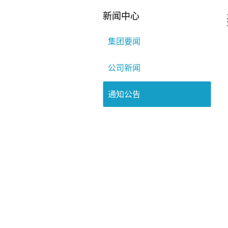
新闻中心
集团要闻
公司新闻
通知公告