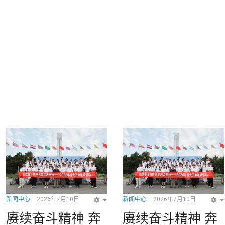
新闻中心
2026年7月10日
新闻中心
2026年7月10日
EMPTY
赓续奋斗精神 奔
赓续奋斗精神 奔