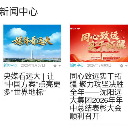
新闻中心
新闻中心
2026年8月07日
新闻中心
2026年8月03日
EMPTY
央媒看远大 | 让
同心致远实干拓
“中国方案”点亮更
疆 聚力攻坚决胜
多“世界地标”
全年——沈阳远
大集团2026年年
中总结表彰大会
顺利召开