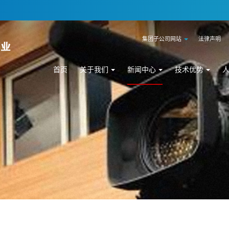
集团子公司网站
法律声明
首页
关于我们
新闻中心
技术优势