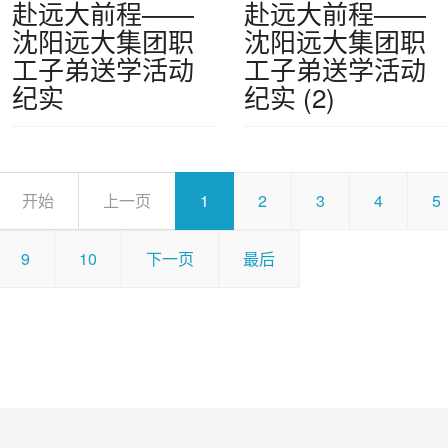
赴远大前程——
赴远大前程——
沈阳远大集团职
沈阳远大集团职
工子弟送学活动
工子弟送学活动
纪实
纪实 (2)
开始
上一页
1
2
3
4
5
9
10
下一页
最后