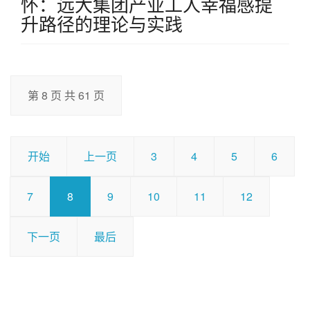
怀：远大集团产业工人幸福感提
升路径的理论与实践
第 8 页 共 61 页
开始
上一页
3
4
5
6
7
8
9
10
11
12
下一页
最后