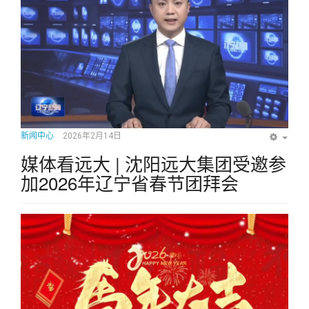
新闻中心
2026年2月14日
EMP
媒体看远大 | 沈阳远大集团受邀参
加2026年辽宁省春节团拜会