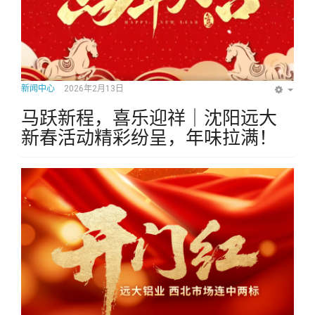
新闻中心
2026年2月13日
EMP
马跃新程，喜乐迎祥｜沈阳远大
新春活动精彩纷呈，年味拉满！