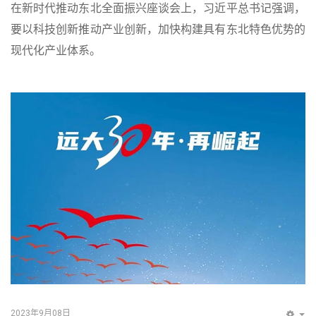
在新时代推动东北全面振兴座谈会上，习近平总书记强调，
要以科技创新推动产业创新，加快构建具有东北特色优势的
现代化产业体系。
2023年9月08日