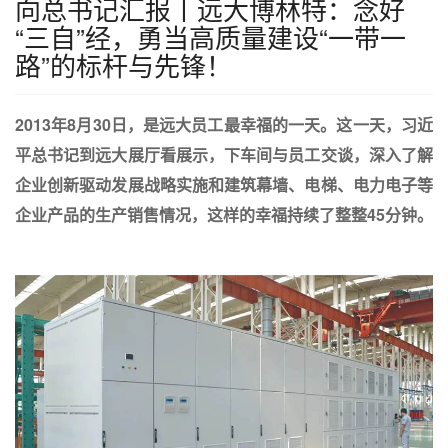
向总书记汇报丨远大博林特：念好
“三自”经，勇当高质量建设“一带一
路”的标杆与先锋！
2013年8月30日，是远大员工最幸福的一天。这一天，习近
平总书记到远大展厅看展示，下车间与员工交谈，深入了解
企业创新驱动发展战略实施和建筑幕墙、电梯、电力电子等
企业产品的生产销售情况，这样的幸福持续了整整45分钟。