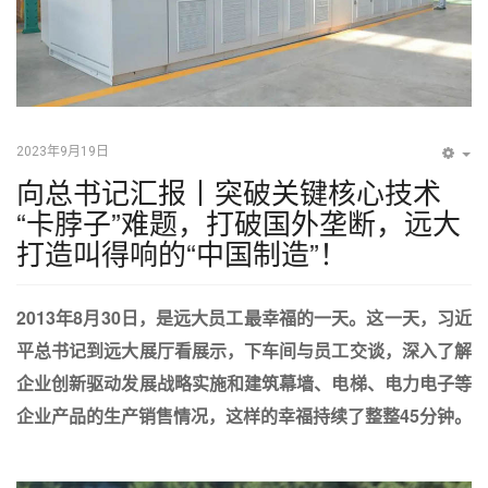
2023年9月19日
EM
向总书记汇报丨突破关键核心技术
“卡脖子”难题，打破国外垄断，远大
打造叫得响的“中国制造”！
2013年8月30日，是远大员工最幸福的一天。这一天，习近
平总书记到远大展厅看展示，下车间与员工交谈，深入了解
企业创新驱动发展战略实施和建筑幕墙、电梯、电力电子等
企业产品的生产销售情况，这样的幸福持续了整整45分钟。