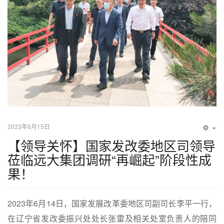
2023年6月15日
EM
【领导关怀】国家发改委地区司领导
莅临远大集团调研“再崛起”阶段性成
果！
2023年6月14日，国家发展改革委地区司副司长李平一行，
在辽宁省发改委振兴处处长张雷及相关处室负责人的陪同