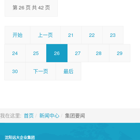
第 26 页 共 42 页
开始
上一页
21
22
23
24
25
26
27
28
29
30
下一页
最后
我在这里:
首页
新闻中心
集团要闻
沈阳远大企业集团