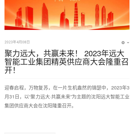
2023年4月08日
EM
聚力远大，共赢未来！ 2023年远大
智能工业集团精英供应商大会隆重召
开！
迎春启程，万物复苏，在一片生机盎然的锦瑟中，2023年3
月31日，以“聚力远大·共赢未来”为主题的沈阳远大智能工业
集团供应商大会在沈阳隆重召开。