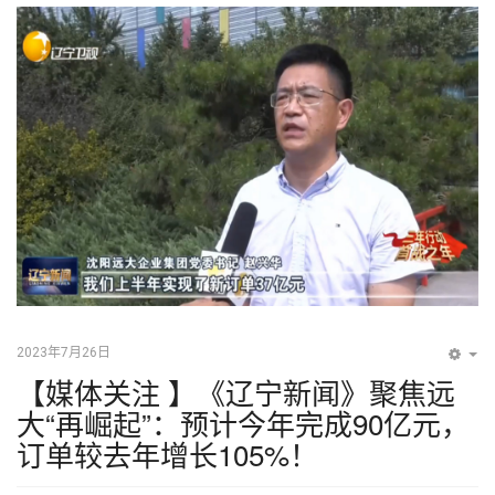
2023年7月26日
EM
【媒体关注 】《辽宁新闻》聚焦远
大“再崛起”：预计今年完成90亿元，
订单较去年增长105%！