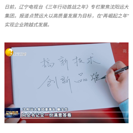
日前，辽宁电视台《三年行动首战之年》专栏聚焦沈阳远大
集团。报道点赞远大以高质量发展为目标，在“再崛起之年”
实现企业跨越式发展。