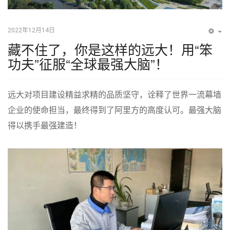
2022年12月14日
EM
藏不住了，你是这样的远大！用“笨
功夫”征服“全球最强大脑”！
远大对项目建设精益求精的品质坚守，诠释了世界一流幕墙
企业的使命担当，最终得到了阿里方的高度认可。最强大脑
得以携手最强建造！