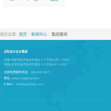
我在这里:
首页
新闻中心
集团要闻
沈阳远大企业集团
中国•沈阳市经济技术开发区十三号街22号 110027
中国•沈阳市经济技术开发区十六号街6号 110027
全国免费服务电话：
800-890-8977
网址:
www.cnydgroup.com
E-Mail：
info@yuandacn.com