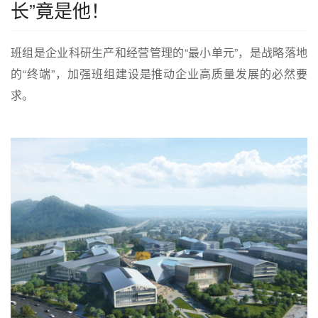
长”竟是他！
班组是企业科研生产和经营管理的“最小单元”，是战略落地
的“终端”，加强班组建设是推动企业高质量发展的必然要
求。