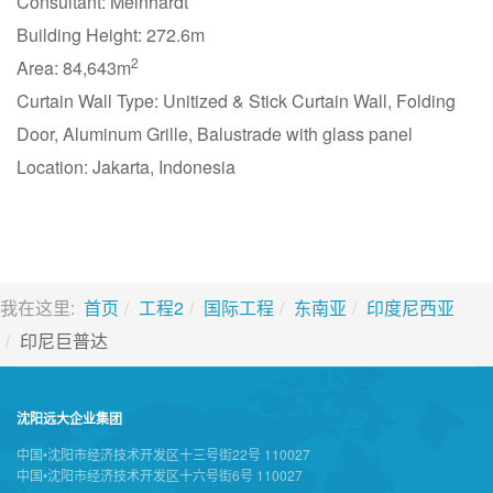
Consultant: Meinhardt
Building Height: 272.6m
2
Area: 84,643m
Curtain Wall Type: Unitized & Stick Curtain Wall, Folding
Door, Aluminum Grille, Balustrade with glass panel
Location: Jakarta, Indonesia
我在这里:
首页
工程2
国际工程
东南亚
印度尼西亚
印尼巨普达
沈阳远大企业集团
中国•沈阳市经济技术开发区十三号街22号 110027
中国•沈阳市经济技术开发区十六号街6号 110027