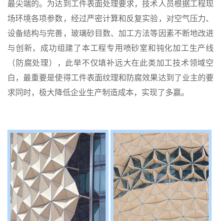
最尖端的。为达到工件表面处理要求，技术人员根据工程现
场环境各项参数，经过严密计算和反复实验，对空气压力、
设备结构与完善，玻璃砂目数、加工方法等因素不断地改进
与创新，成功组建了本工程专用喷砂室和钝化加工生产线
（防腐处理），此举不仅填补远大在此类加工技术领域空
白，最重要是使得工件表面纹理和防腐效果达到了业主的要
求同时，极大降低企业生产制造成本，实现了多赢。