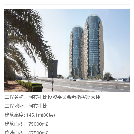
工程名称：阿布扎比投资委员会新指挥部大楼
工程地址：阿布扎比
建筑高度: 145.1m(30层)
建筑面积：75000m2
幕墙面积：67500m2