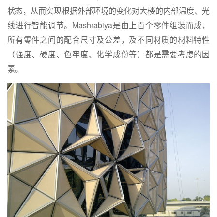
状态，从而实现根据外部环境的变化对大楼的内部温度、光
线进行智能调节。Mashrabiya是由上百个零件组装而成，
所有零件之间的配合尺寸及公差，及不同材质的材料特性
（强度、硬度、色牢度、化学成份等）都是需要考虑的因
素。