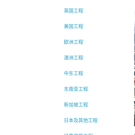
英国工程
美国工程
欧洲工程
澳洲工程
中东工程
东南亚工程
新加坡工程
日本及其他工程