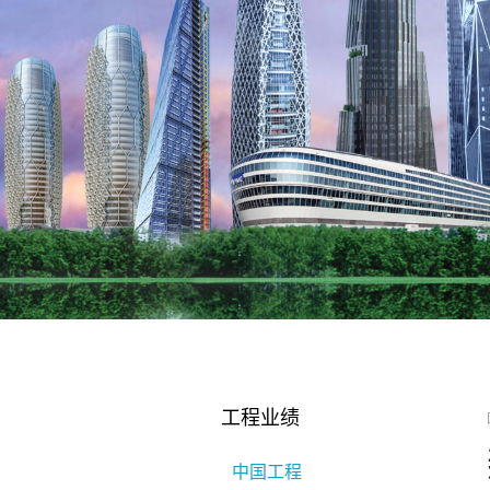
工程业绩
中国工程