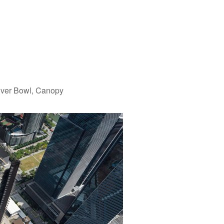
ouver Bowl, Canopy