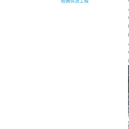
经典供货工程