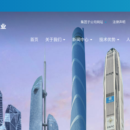
集团子公司网站
法律声明
首页
关于我们
新闻中心
技术优势