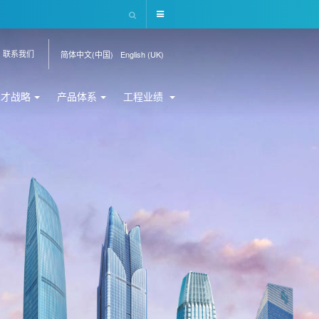
联系我们
简体中文(中国)
English (UK)
人才战略
产品体系
工程业绩