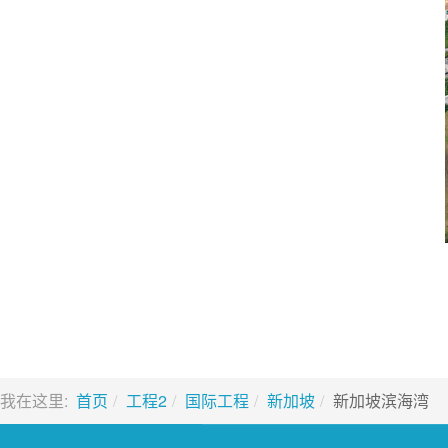
我在这里:
首页
工程2
国际工程
新加坡
新加坡滨海湾