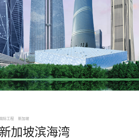
国际工程
新加坡
新加坡滨海湾