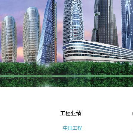
工程业绩
中国工程