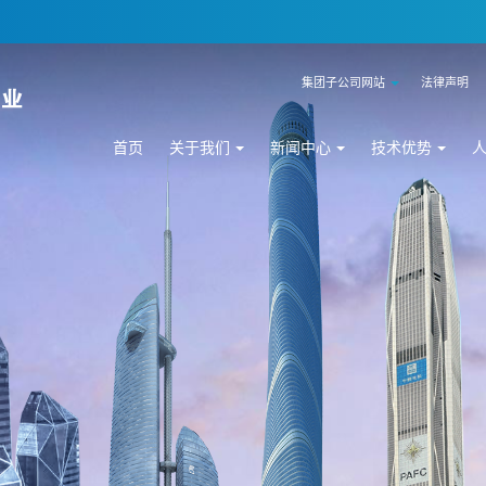
集团子公司网站
法律声明
首页
关于我们
新闻中心
技术优势