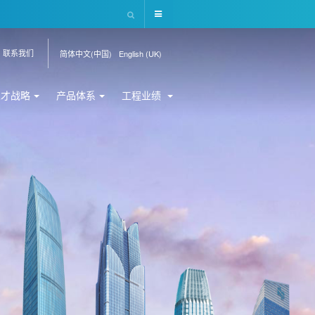
联系我们
简体中文(中国)
English (UK)
人才战略
产品体系
工程业绩