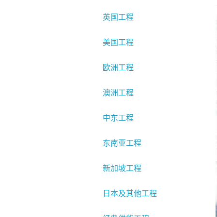
英国工程
美国工程
欧洲工程
澳洲工程
中东工程
东南亚工程
新加坡工程
日本及其他工程