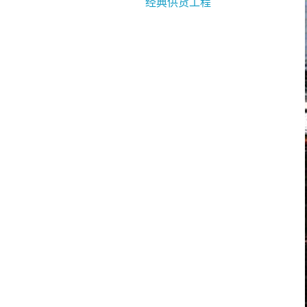
经典供货工程