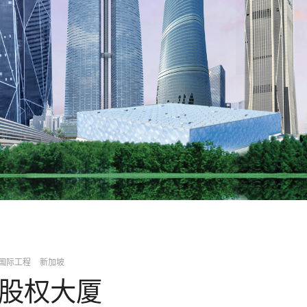
国际工程
新加坡
股权大厦