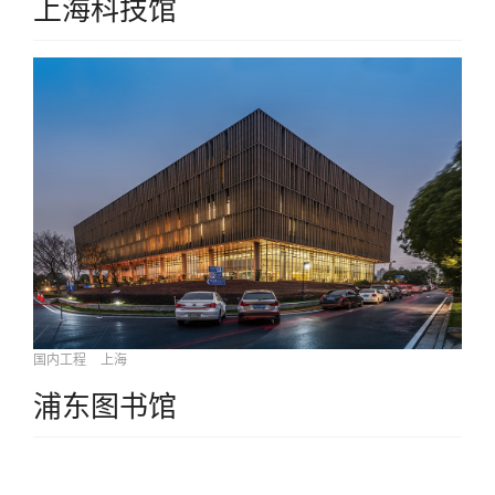
上海科技馆
国内工程
上海
浦东图书馆