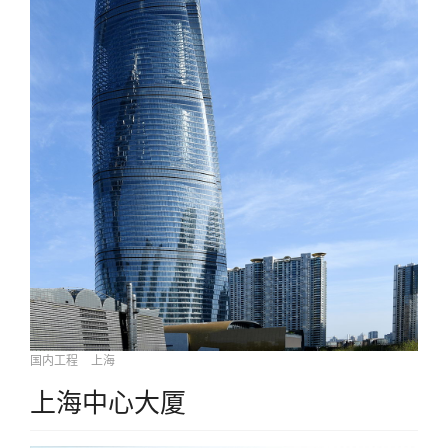
国内工程
上海
上海中心大厦