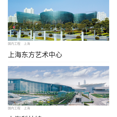
国内工程
上海
上海东方艺术中心
国内工程
上海