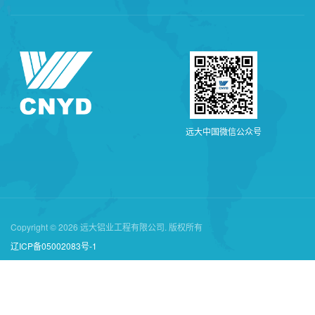
远
大
中
国
微
信
公
众
号
Copyright © 2026 远大铝业工程有限公司. 版权所有
辽ICP备05002083号-1