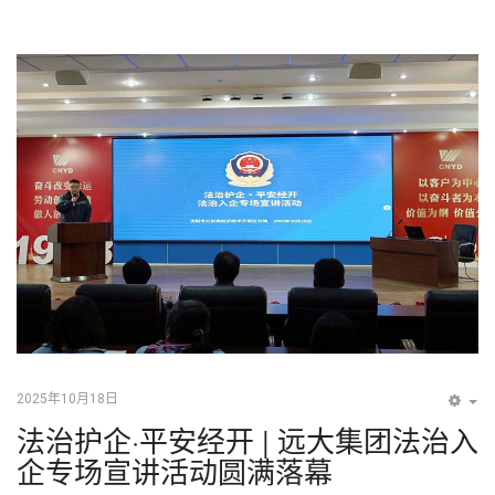
2025年10月18日
EM
法治护企·平安经开 | 远大集团法治入
企专场宣讲活动圆满落幕