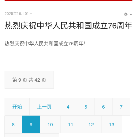
2025年10月01日
EM
热烈庆祝中华人民共和国成立76周年
热烈庆祝中华人民共和国成立76周年！
第 9 页 共 42 页
开始
上一页
4
5
6
7
8
9
10
11
12
13