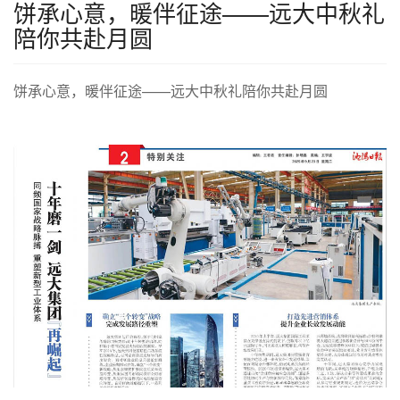
饼承心意，暖伴征途——远大中秋礼
陪你共赴月圆
饼承心意，暖伴征途——远大中秋礼陪你共赴月圆