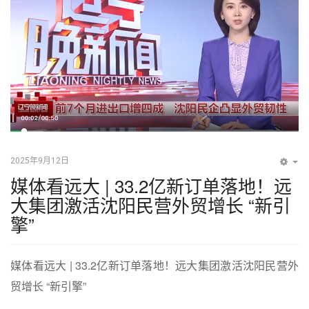
2025年9月12日
EM
媒体看远大 | 33.2亿新订单落地！远
大集团激活沈阳民营外贸增长 “新引
擎”
媒体看远大 | 33.2亿新订单落地！远大集团激活沈阳民营外
贸增长 “新引擎”