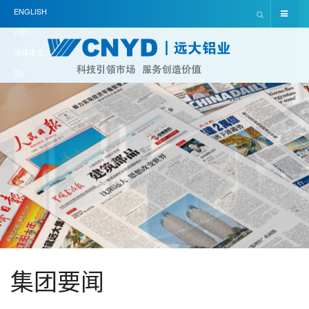
ENGLISH
(UK)
简体中文(中
国)
集团要闻