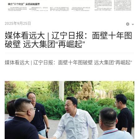
2025年9月25日
EM
媒体看远大 | 辽宁日报：面壁十年图
破壁 远大集团“再崛起”
媒体看远大 | 辽宁日报：面壁十年图破壁 远大集团“再崛起”