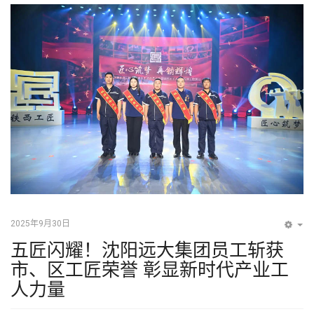
2025年9月30日
EM
五匠闪耀！沈阳远大集团员工斩获
市、区工匠荣誉 彰显新时代产业工
人力量